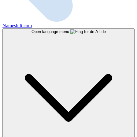
Nameshift.com
Open language menu
de