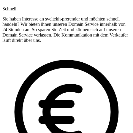
Schnell
Sie haben Interesse an sveltekit-prerender und möchten schnell
handeln? Wir bieten ihnen unseren Domain Service innerhalb von
24 Stunden an. So sparen Sie Zeit und können sich auf unseren
Domain Service verlassen. Die Kommunikation mit dem Verkäufer
läuft direkt über uns.