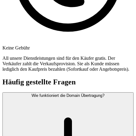
Keine Gebühr
All unsere Dienstleistungen sind für den Käufer gratis. Der
Verkäufer zahlt die Verkaufsprovision. Sie als Kunde müssen
lediglich den Kaufpreis bezahlen (Sofortkauf oder Angebotspreis).
Häufig gestellte Fragen
Wie funktioniert die Domain Übertragung?