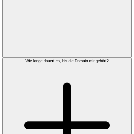
Wie lange dauert es, bis die Domain mir gehört?