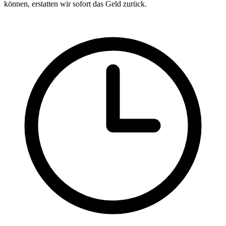
können, erstatten wir sofort das Geld zurück.