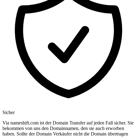
Sicher
Via nameshift.com ist der Domain Transfer auf jeden Fall sicher. Sie
bekommen von uns den Domainnamen, den sie auch erworben
haben. Sollte der Domain Verkäufer nicht die Domain übertragen