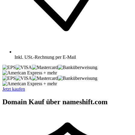
Inkl.
USt.-Rechnung per E-Mail
+ mehr
+ mehr
Jetzt kaufen
Domain Kauf über nameshift.com