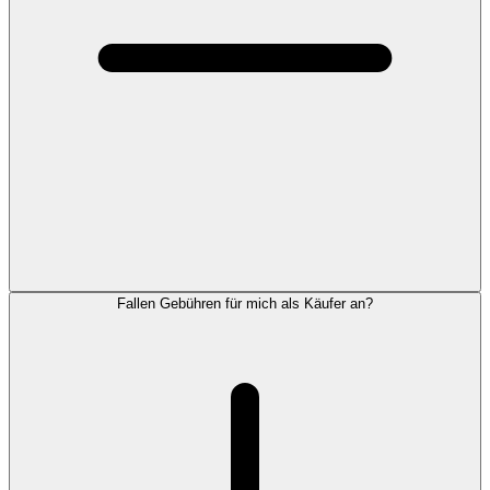
Fallen Gebühren für mich als Käufer an?