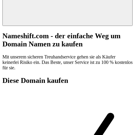
Nameshift.com - der einfache Weg um
Domain Namen zu kaufen
Mit unserem sicheren Treuhandservice gehen sie als Käufer
keinerlei Risiko ein. Das Beste, unser Service ist zu 100 % kostenlos
für sie.
Diese Domain kaufen