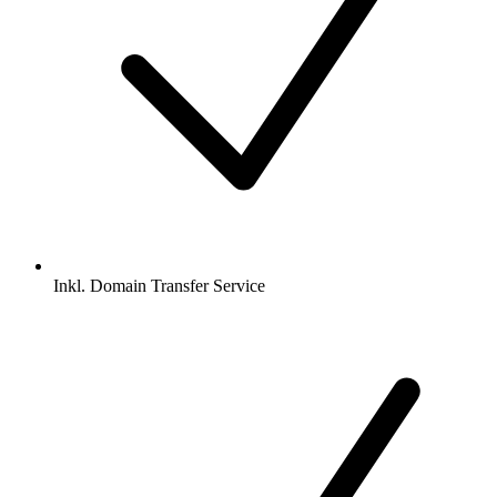
Inkl.
Domain Transfer Service