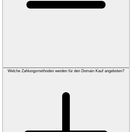
Welche Zahlungsmethoden werden für den Domain Kauf angeboten?