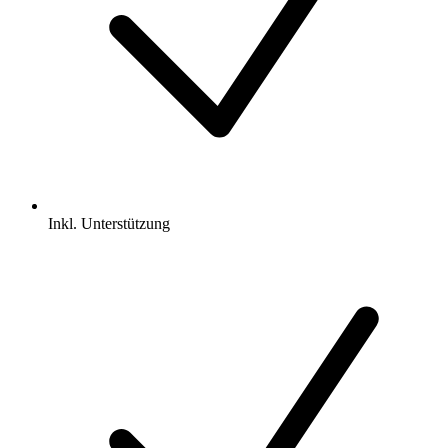
Inkl.
Unterstützung