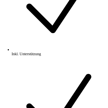
Inkl.
Unterstützung