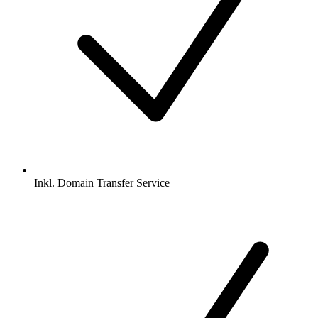
Inkl.
Domain Transfer Service