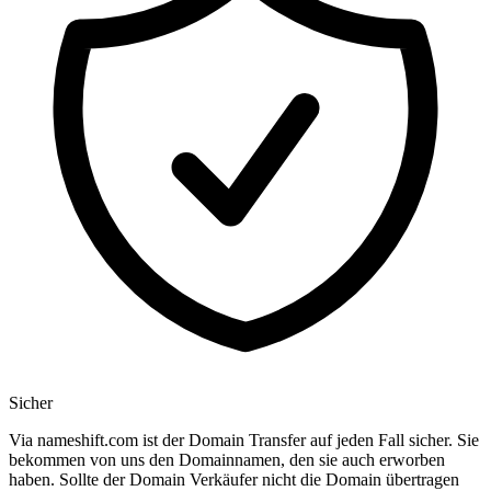
Sicher
Via nameshift.com ist der Domain Transfer auf jeden Fall sicher. Sie
bekommen von uns den Domainnamen, den sie auch erworben
haben. Sollte der Domain Verkäufer nicht die Domain übertragen