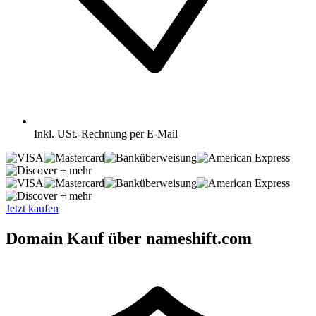
Inkl.
USt.-Rechnung per E-Mail
+ mehr
+ mehr
Jetzt kaufen
Domain Kauf über nameshift.com