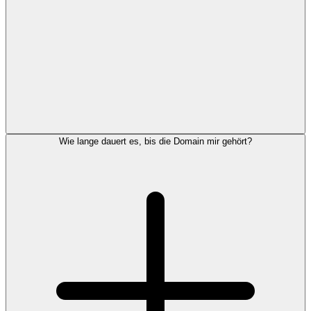
Wie lange dauert es, bis die Domain mir gehört?