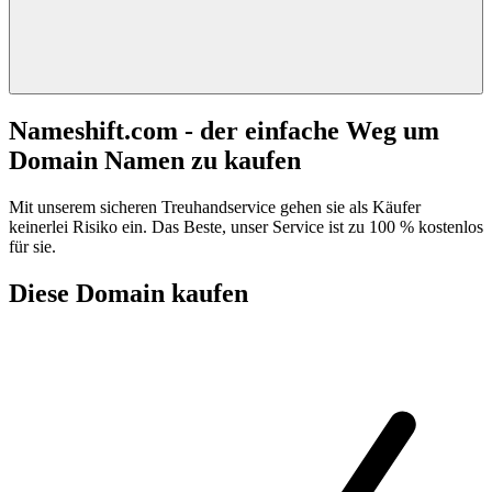
Nameshift.com - der einfache Weg um
Domain Namen zu kaufen
Mit unserem sicheren Treuhandservice gehen sie als Käufer
keinerlei Risiko ein. Das Beste, unser Service ist zu 100 % kostenlos
für sie.
Diese Domain kaufen