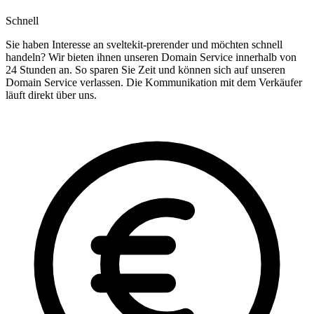
Schnell
Sie haben Interesse an sveltekit-prerender und möchten schnell
handeln? Wir bieten ihnen unseren Domain Service innerhalb von
24 Stunden an. So sparen Sie Zeit und können sich auf unseren
Domain Service verlassen. Die Kommunikation mit dem Verkäufer
läuft direkt über uns.