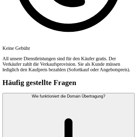
Keine Gebühr
All unsere Dienstleistungen sind für den Käufer gratis. Der
Verkäufer zahlt die Verkaufsprovision. Sie als Kunde müssen
lediglich den Kaufpreis bezahlen (Sofortkauf oder Angebotspreis).
Häufig gestellte Fragen
Wie funktioniert die Domain Übertragung?