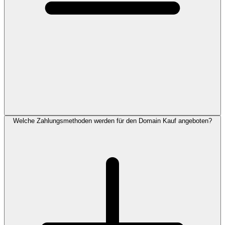
Welche Zahlungsmethoden werden für den Domain Kauf angeboten?