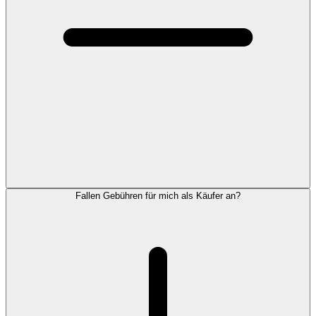
Fallen Gebühren für mich als Käufer an?