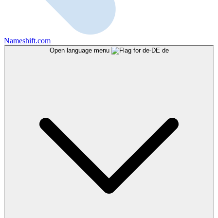
Nameshift.com
Open language menu
de