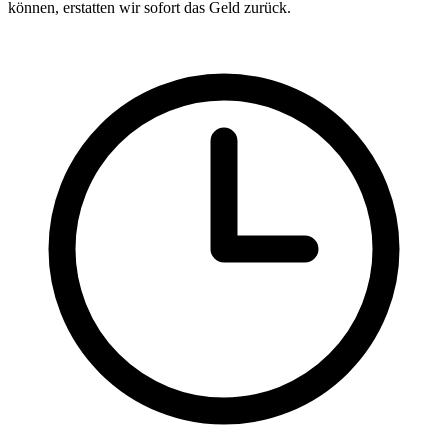
können, erstatten wir sofort das Geld zurück.