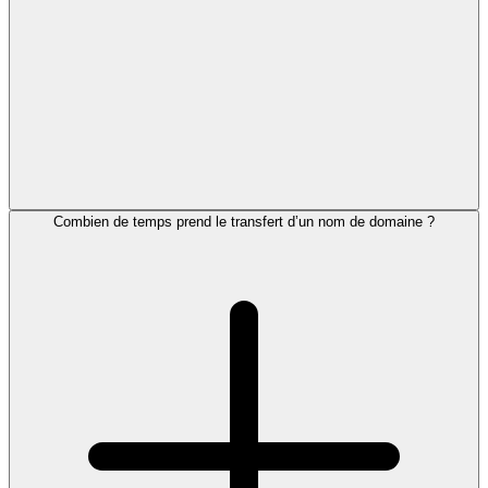
Combien de temps prend le transfert d’un nom de domaine ?