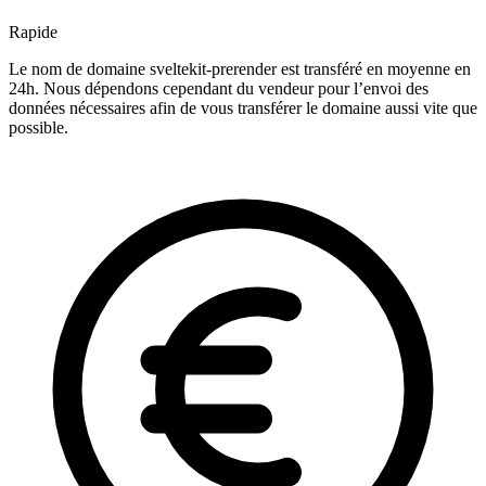
Rapide
Le nom de domaine sveltekit-prerender est transféré en moyenne en
24h. Nous dépendons cependant du vendeur pour l’envoi des
données nécessaires afin de vous transférer le domaine aussi vite que
possible.