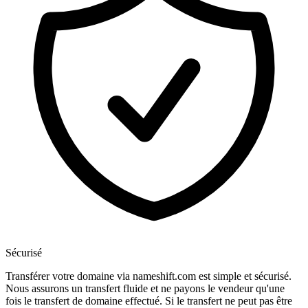
Sécurisé
Transférer votre domaine via nameshift.com est simple et sécurisé.
Nous assurons un transfert fluide et ne payons le vendeur qu'une
fois le transfert de domaine effectué. Si le transfert ne peut pas être