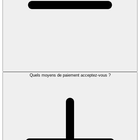
Quels moyens de paiement acceptez-vous ?