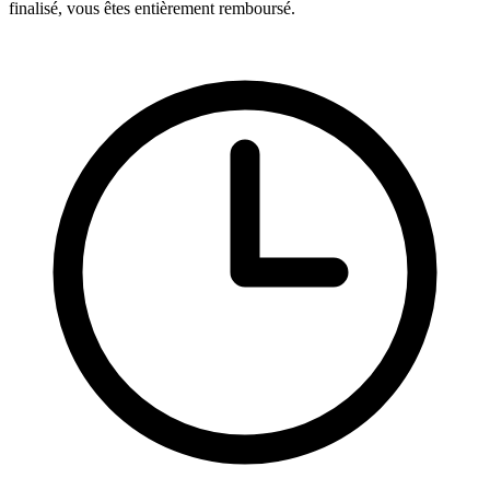
finalisé, vous êtes entièrement remboursé.