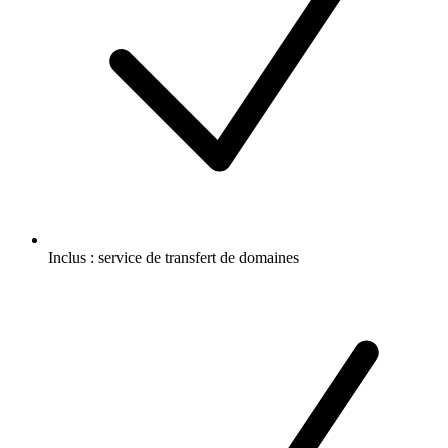
Inclus :
service de transfert de domaines