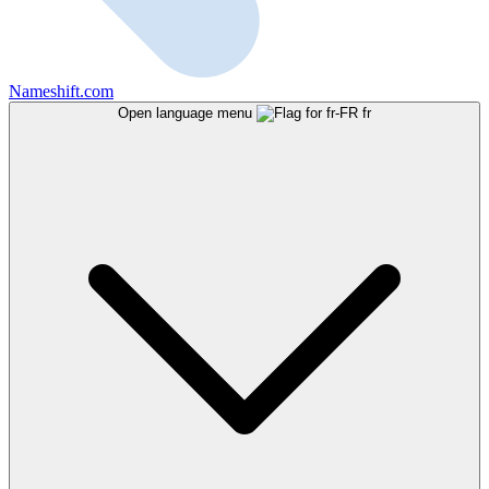
Nameshift.com
Open language menu
fr