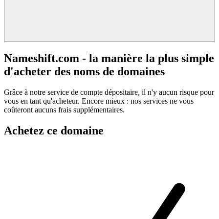
Nameshift.com - la manière la plus simple
d'acheter des noms de domaines
Grâce à notre service de compte dépositaire, il n'y aucun risque pour
vous en tant qu'acheteur. Encore mieux : nos services ne vous
coûteront aucuns frais supplémentaires.
Achetez ce domaine