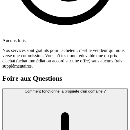
Aucuns frais
Nos services sont gratuits pour l'acheteur, c’est le vendeur qui nous
verse une commission. Vous n’êtes donc redevable que du prix
d'achat (achat immédiat ou accord sur une offre) sans aucuns frais
supplémentaires.
Foire aux Questions
Comment fonctionne la propriété d'un domaine ?