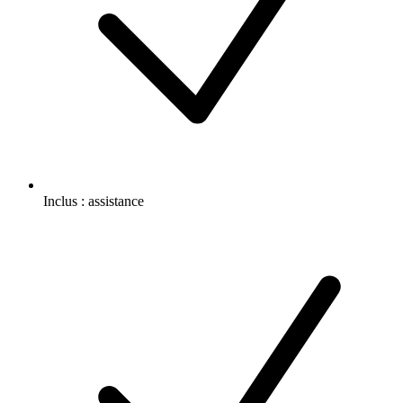
Inclus :
assistance