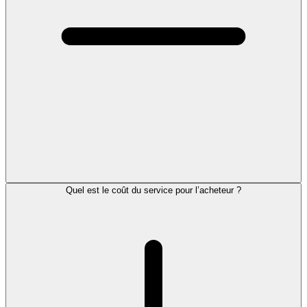
Quel est le coût du service pour l’acheteur ?