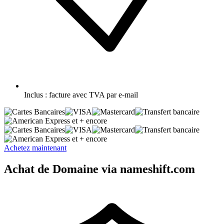
Inclus :
facture avec TVA par e-mail
et + encore
et + encore
Achetez maintenant
Achat de Domaine via nameshift.com